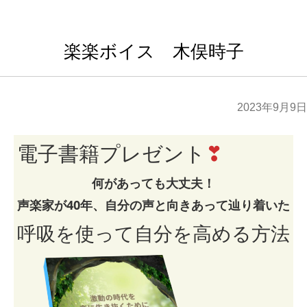
楽楽ボイス 木俣時子
2023年9月9日
電子書籍プレゼント
❣
何があっても大丈夫！
声楽家が40年、自分の声と向きあって辿り着いた
呼吸を使って自分を高める方法