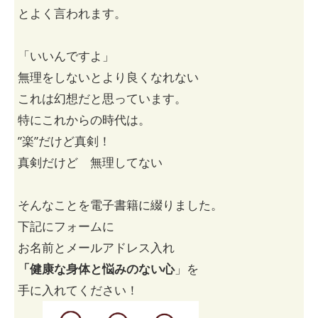
とよく言われます。
「いいんですよ」
無理をしないとより良くなれない
これは幻想だと思っています。
特にこれからの時代は。
”楽”だけど真剣！
真剣だけど 無理してない
そんなことを電子書籍に綴りました。
下記にフォームに
お名前とメールアドレス入れ
「健康な身体と悩みのない心
」を
手に入れてください！