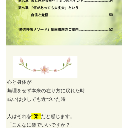
心と身体が
無理をせず本来の在り方に戻れた時
或いは少しでも近づいた時
人はそれを
”楽”
だと感じます。
「こんなに楽でいいですか？」