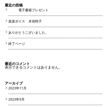
最近の投稿
電子書籍プレゼント
楽楽ボイス 木俣時子
ありがとうございました。
終了ページ
最近のコメント
表示できるコメントはありません。
アーカイブ
2023年11月
2023年9月