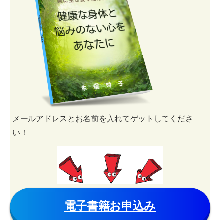
メールアドレスとお名前を入れてゲットしてくださ
い！
電子書籍お申込み