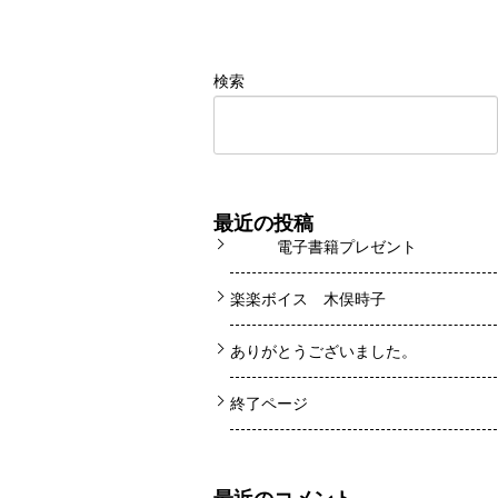
検索
最近の投稿
電子書籍プレゼント
楽楽ボイス 木俣時子
ありがとうございました。
終了ページ