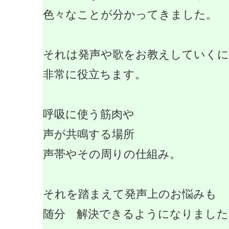
色々なことが分かってきました。
それは発声や歌をお教えしていくに
非常に役立ちます。
呼吸に使う筋肉や
声が共鳴する場所
声帯やその周りの仕組み。
それを踏まえて発声上のお悩みも
随分 解決できるようになりました