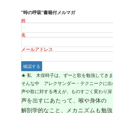
”時の呼吸”書籍付メルマガ
姓
名
メールアドレス
★ 私 木俣時子は、ずーと歌を勉強してき
そんな中 アレクサンダー・テクニークに出
声や歌に対する考えが、ものすごく変わり深
声を出すにあたって、喉や身体の
解剖学的なこと、メカニズムも勉強