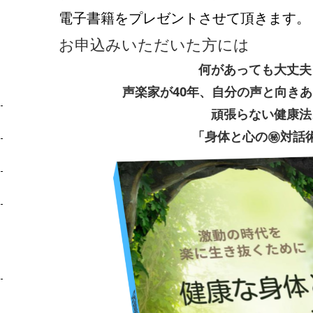
電子書籍をプレゼントさせて頂きます。
お申込みいただいた方には
何があっても大丈夫
声楽家が40年、自分の声と向き
頑張らない健康法
「身体と心の㊙対話