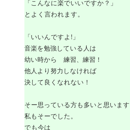
「こんなに楽でいいですか？」
とよく言われます。
「いいんですよ!」
音楽を勉強している人は
幼い時から 練習、練習！
他人より努力しなければ
決して良くなれない！
そー思っている方も多いと思います
私もそーでした。
でも今は