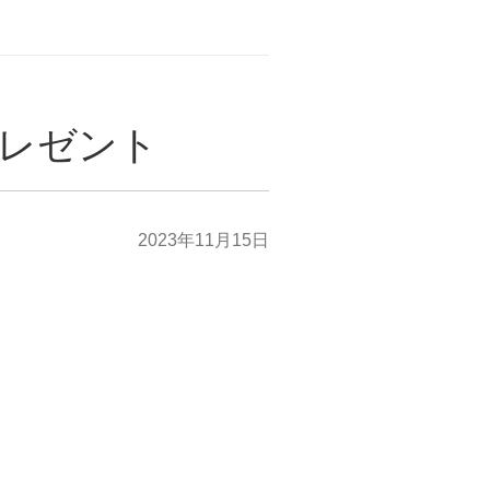
ゼント
2023年11月15日