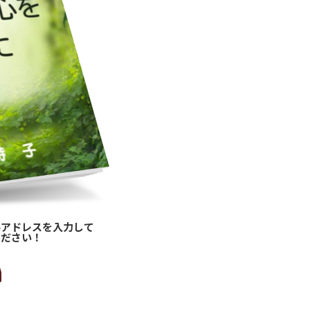
ルアドレスを入力して
ください！