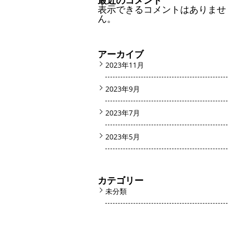
最近のコメント
表示できるコメントはありませ
ん。
アーカイブ
2023年11月
2023年9月
2023年7月
2023年5月
カテゴリー
未分類