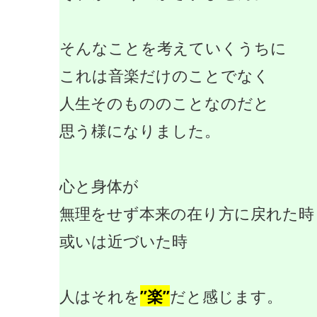
そんなことを考えていくうちに
これは音楽だけのことでなく
人生そのもののことなのだと
思う様になりました。
心と身体が
無理をせず本来の在り方に戻れた時
或いは近づいた時
人はそれを
”楽”
だと感じます。