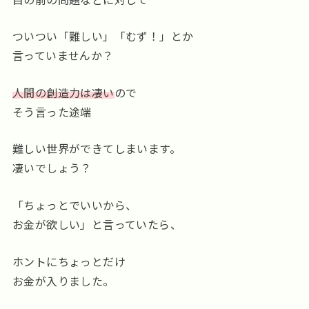
ついつい「難しい」「むず！」とか
言っていませんか？
人間の創造力は凄い
ので
そう言った途端
難しい世界ができてしまいます。
凄いでしょう？
「ちょっとでいいから、
お金が欲しい」と言っていたら、
ホントにちょっとだけ
お金が入りました。