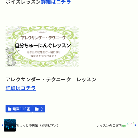
ボイスレッスン
詳細はコチラ
アレクサンダー・テクニーク レッスン
詳細はコチラ
発声110番
心
ちょっと不思議（即興ピアノ）
レッスンのご案内