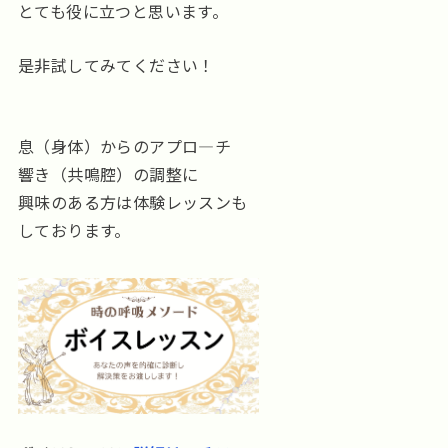
とても役に立つと思います。
是非試してみてください！
息（身体）からのアプロ―チ
響き（共鳴腔）の調整に
興味のある方は体験レッスンも
しております。