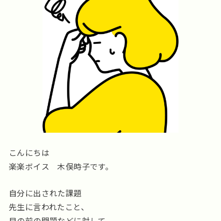
こんにちは
楽楽ボイス 木俣時子です。
自分に出された課題
先生に言われたこと、
目の前の問題などに対して