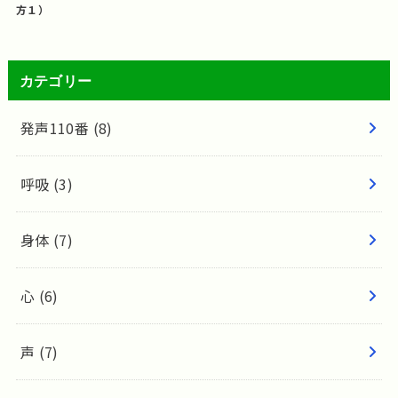
方１）
カテゴリー
発声110番
(8)
呼吸
(3)
身体
(7)
心
(6)
声
(7)