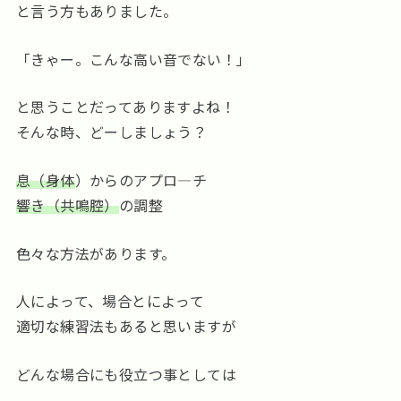
と言う方もありました。
「きゃー。こんな高い音でない！」
と思うことだってありますよね！
そんな時、どーしましょう？
息（身体
）からのアプロ―チ
響き（共鳴腔）
の調整
色々な方法があります。
人によって、場合とによって
適切な練習法もあると思いますが
どんな場合にも役立つ事としては