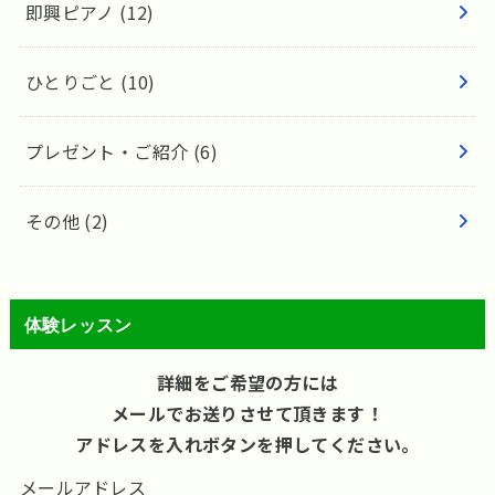
即興ピアノ
(12)
ひとりごと
(10)
プレゼント・ご紹介
(6)
その他
(2)
体験レッスン
詳細をご希望の方には
メールでお送りさせて頂きます！
アドレスを入れボタンを押してください。
メールアドレス