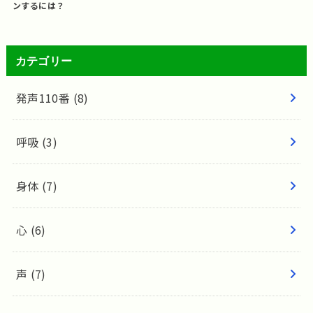
ンするには？
カテゴリー
発声110番
(8)
呼吸
(3)
身体
(7)
心
(6)
声
(7)