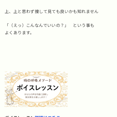
上、上と思わず捜して見ても良いかも知れません
「（えっ）こんなんでいいの？」 という事も
よくあります。