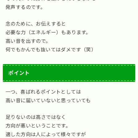
発声するのです。
念のために、お伝えすると
必要な力（エネルギー）もあります。
高い音を出すので。
何でもかんでも抜いてはダメです（笑）
ポイント
一つ、喜ばれるポイントとしては
高い音に届いていないと思っていても
足りないのは高さではなく
方向が悪いということです。
適した方向は人によって様々ですが