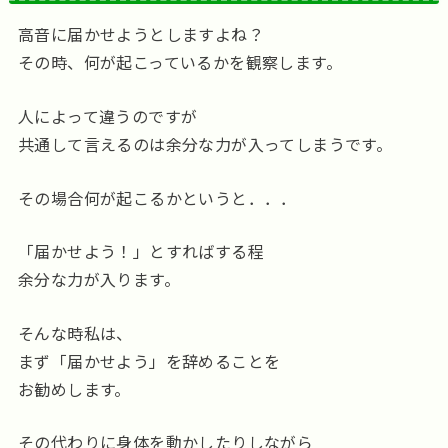
高音に届かせようとしますよね？
その時、何が起こっているかを観察します。
人によって違うのですが
共通して言えるのは余分な力が入ってしまうです。
その場合何が起こるかというと．．．
「届かせよう！」とすればする程
余分な力が入ります。
そんな時私は、
まず「届かせよう」を辞めることを
お勧めします。
その代わりに身体を動かしたりしながら