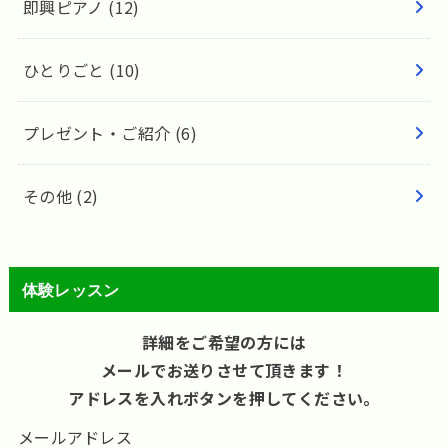
即興ピアノ
(12)
ひとりごと
(10)
プレゼント・ご紹介
(6)
その他
(2)
体験レッスン
詳細をご希望の方には
メールでお送りさせて頂きます！
アドレスを入れボタンを押してください。
メールアドレス