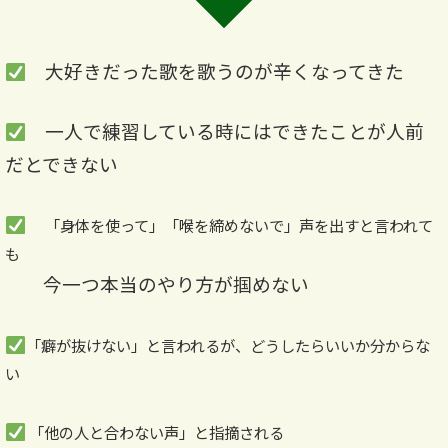
大好きだった歌を歌うのが辛くなってきた
一人で練習している時にはできたことが人前
だとできない
「身体を使って」「喉を締めないで」声を出すと言われて
も
今一つ本当のやり方が掴めない
「癖が抜けない」と言われるが、どうしたらいいか分からな
い
「他の人と合わない声」と指摘される