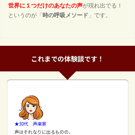
世界に１つだけのあなたの声
が現れ出でる！　

というのが「
時の呼吸メソード
」です。

これまでの体験談です！
★30代 声楽家
声はそれなりに出るものの、