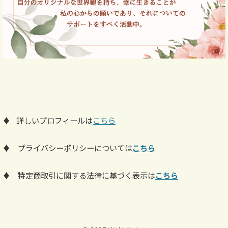
♦ 詳しいプロフィールは
こちら
♦ プライバシーポリシーについては
こちら
♦ 特定商取引に関する法律に基づく表示は
こちら