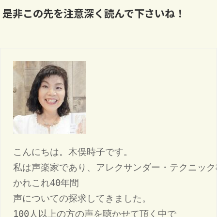
是非この先を注意深く読んで下さいね！
こんにちは。木俣時子です。

私は声楽家であり、アレクサンダー・テクニック
かれこれ40年間

声についての探求してきました。

100人以上の方の声を聴かせて頂く中で
