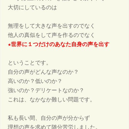
大切にしているのは

無理をして大きな声を出すのでなく

★世界に１つだけのあなた自身の声を出す
ということです。

自分の声がどんな声なのか？

高いのか？低いのか？

強いのか？デリケートなのか？

これは、なかなか難しい問題です。

私も長い間、自分の声が分からず

理想の声を求めて随分苦労しました。　
