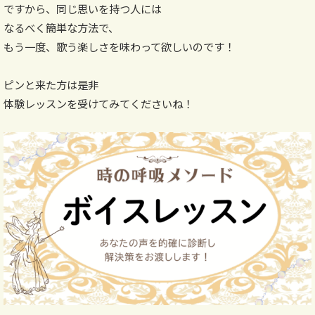
ですから、同じ思いを持つ人には
なるべく簡単な方法で、
もう一度、歌う楽しさを味わって欲しいのです！
ピンと来た方は是非
体験レッスンを受けてみてくださいね！