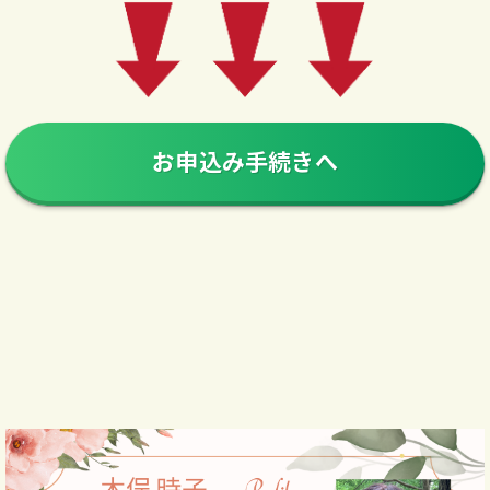
お申込み手続きへ