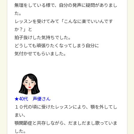
無理をしている様で、自分の発声に疑問がありまし
た。
レッスンを受けてみて「こんなに楽でいいんです
か？」と
拍子抜けした気持ちでした。
どうしても頑張りたくなってしまう自分に
気付かせてもらいました。
★40代 声優さん
１０代の頃に受けたレッスンにより、顎を外してし
まい、
顎関節症と共存しながら、だましだまし歌っていま
した。