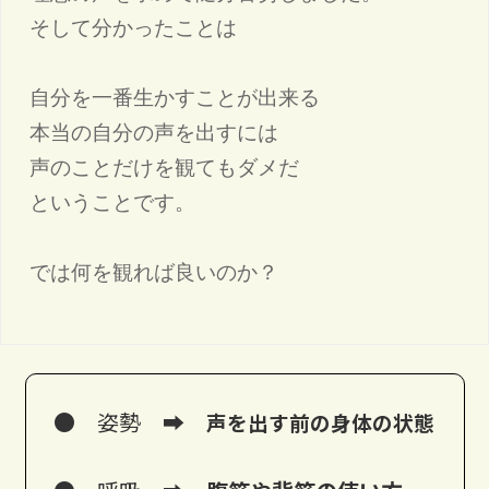
そして分かったことは

自分を一番生かすことが出来る

本当の自分の声を出すには

声のことだけを観てもダメだ

ということです。

● 姿勢
➡
声を出す前の身体の状態