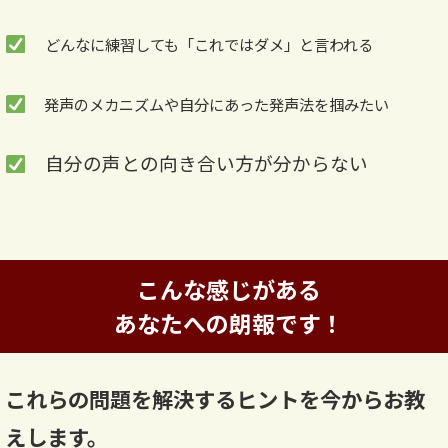
どんなに練習しても「これではダメ」と言われる
発声のメカニズムや自分にあった発声法を掴みたい
自分の声との向き合い方が分からない
こんな感じがある
あなたへの朗報です！
これらの問題を解決する
ヒントを今からお教
えします。