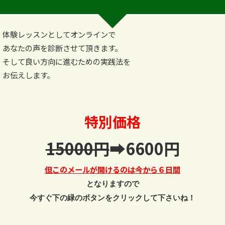
体験レッスンとしてオンラインで
あなたの声を診断させて頂きます。
そして良い方向に進むための実践法を
お伝えします。
特別価格
15000円
➡6600円
但このメールが開けるのは今から６日間
となりますので
今すぐ下の緑のボタンをクリックして下さいね！