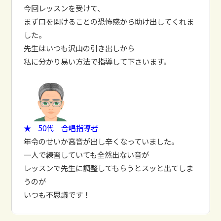
今回レッスンを受けて、
まず口を開けることの恐怖感から助け出してくれま
した。
先生はいつも沢山の引き出しから
私に分かり易い方法で指導して下さいます。
★ 50代 合唱指導者
年令のせいか高音が出し辛くなっていました。
一人で練習していても全然出ない音が
レッスンで先生に調整してもらうとスッと出てしま
うのが
いつも不思議です！