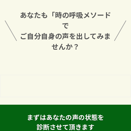
あなたも「時の呼吸メソード
で
ご自分自身の声を出してみま
せんか？
まずはあなたの声の状態を
診断させて頂きます