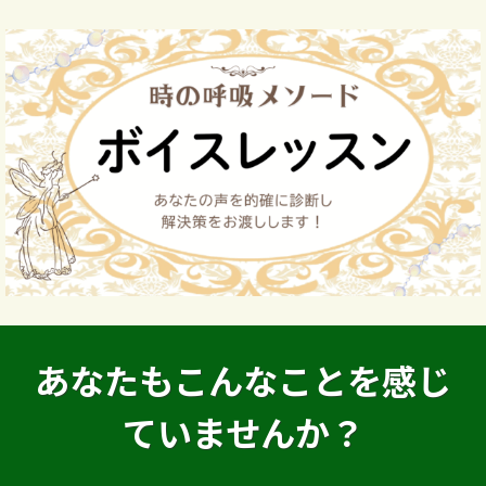
あなたもこんなことを感じ
ていませんか？