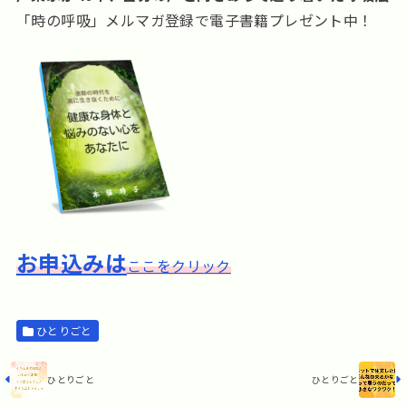
「時の呼吸」メルマガ登録で電子書籍プレゼント中！
お申込みは
ここをクリック
ひとりごと
ひとりごと
ひとりごと