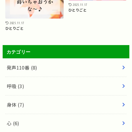
2025.11.17
ひとりごと
2025.11.17
ひとりごと
カテゴリー
発声110番
(8)
呼吸
(3)
身体
(7)
心
(6)