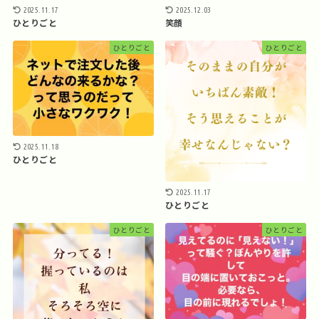
2025.11.17
2025.12.03
ひとりごと
笑顔
ひとりごと
ひとりごと
2025.11.18
ひとりごと
2025.11.17
ひとりごと
ひとりごと
ひとりごと