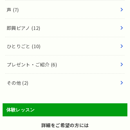
声
(7)
即興ピアノ
(12)
ひとりごと
(10)
プレゼント・ご紹介
(6)
その他
(2)
体験レッスン
詳細をご希望の方には