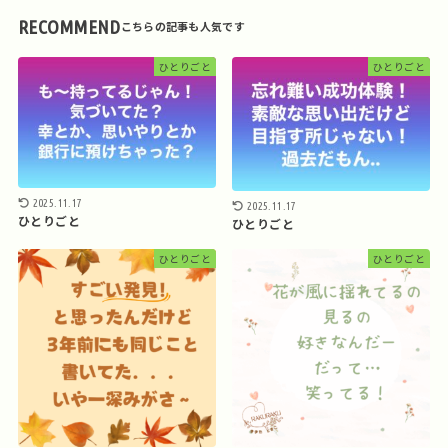
RECOMMEND
ひとりごと
ひとりごと
2025.11.17
2025.11.17
ひとりごと
ひとりごと
ひとりごと
ひとりごと