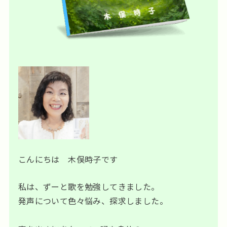
こんにちは 木俣時子です
私は、ずーと歌を勉強してきました。
発声について色々悩み、探求しました。