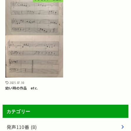
2025.07.30
幼い時の作品 etc.
カテゴリー
発声110番
(8)