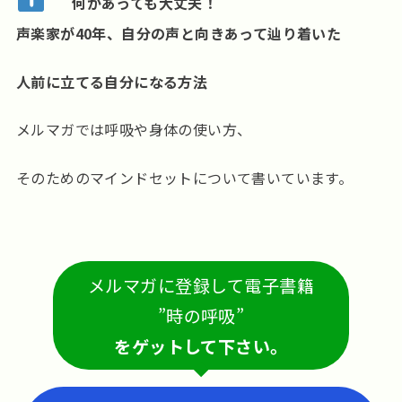
何があっても大丈夫！
声楽家が40年、自分の声と向きあって辿り着いた
人前に立てる自分になる方法
メルマガでは呼吸や身体の使い方、
そのためのマインドセットについて書いています。
メルマガに登録して電子書籍
”時の呼吸”
をゲットして下さい。