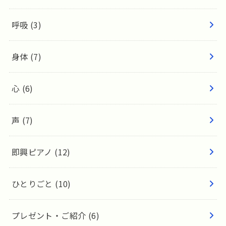
呼吸
(3)
身体
(7)
心
(6)
声
(7)
即興ピアノ
(12)
ひとりごと
(10)
プレゼント・ご紹介
(6)