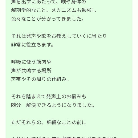
声を出すにあたって、喉や身体の
解剖学的なこと、メカニズムも勉強し
色々なことが分かってきました。
それは発声や歌をお教えしていくに当たり
非常に役立ちます。
呼吸に使う筋肉や
声が共鳴する場所
声帯やその周りの仕組み。
それを踏まえて発声上のお悩みも
随分 解決できるようになりました。
ただそれらの、詳細なことの前に