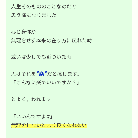
人生そのもののことなのだと
思う様になりました。
心と身体が
無理をせず本来の在り方に戻れた時
或いは少しでも近づいた時
人はそれを
”楽”
だと感じます。
「こんなに楽でいいですか？」
とよく言われます。
「いいんですよ❣」
無理をしないとより良くなれない