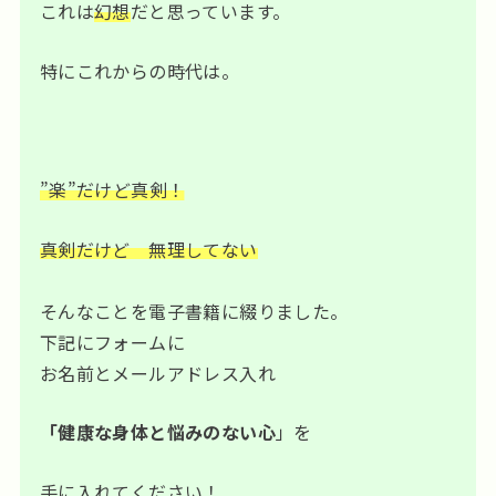
これは
幻想
だと思っています。
特にこれからの時代は。
”楽”だけど真剣！
真剣だけど 無理してない
そんなことを電子書籍に綴りました。
下記にフォームに
お名前とメールアドレス入れ
「健康な身体と悩みのない心
」を
手に入れてください！