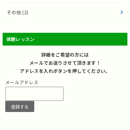
その他
(2)
体験レッスン
詳細をご希望の方には
メールでお送りさせて頂きます！
アドレスを入れボタンを押してください。
メールアドレス